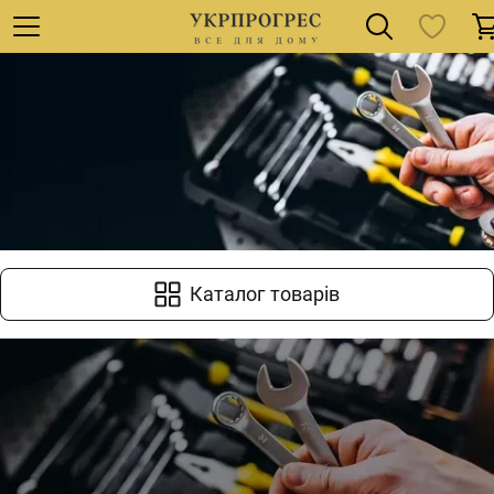
Каталог товарів