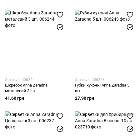
Артикул: 006244
Артикул: 006243
Шкребок Anna Zaradna
Губки кухонні Anna Zaradna 5
металевий 3 шт.
шт.
41.60 грн
27.90 грн