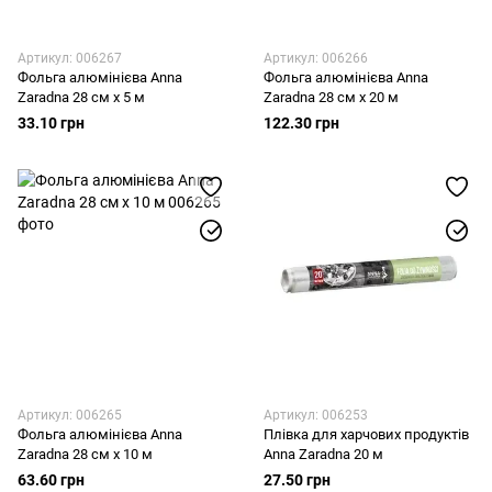
Артикул: 006267
Артикул: 006266
Фольга алюмінієва Anna
Фольга алюмінієва Anna
Zaradna 28 см х 5 м
Zaradna 28 см х 20 м
33.10 грн
122.30 грн
Артикул: 006265
Артикул: 006253
Фольга алюмінієва Anna
Плівка для харчових продуктів
Zaradna 28 см х 10 м
Anna Zaradna 20 м
63.60 грн
27.50 грн