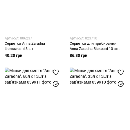
Артикул: 006237
Артикул: 023710
Серветки Anna Zaradna
Серветки для прибирання
Целюлозні 3 шт.
Anna Zaradna Віскозні 10 шт.
40.20 грн
86.80 грн