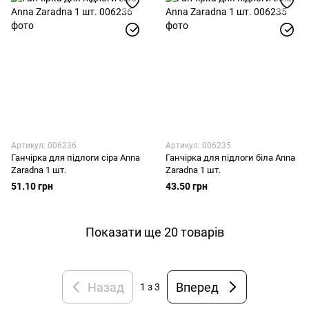
Артикул: 006236
Артикул: 006235
Ганчірка для підлоги сіра Anna
Ганчірка для підлоги біла Anna
Zaradna 1 шт.
Zaradna 1 шт.
51.10 грн
43.50 грн
Показати ще 20 товарів
Назад
Вперед
1
з 3