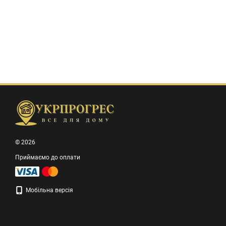
© 2026
Приймаємо до оплати
Мобільна версія