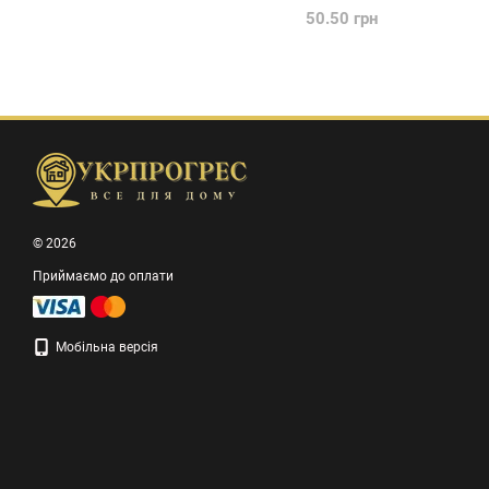
50.50 грн
© 2026
Приймаємо до оплати
Мобільна версія