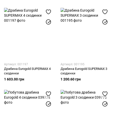
Артикул: 001197
Артикул: 001195
Драбина Eurogold SUPERMAX 4
Драбина Eurogold SUPERMAX 3
сходинки
сходинки
1 603.00 грн
1 200.60 грн