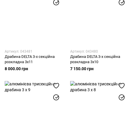
Артикул: 043481
Артикул: 043480
Драбина DELTA 3-х секційна
Драбина DELTA 3-х секційна
розкладна 3х11
розкладна 3х10
8 000.00 грн
7 150.00 грн