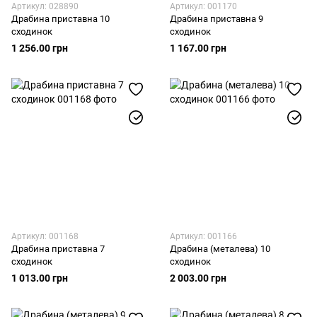
Артикул: 028890
Артикул: 001170
Драбина приставна 10
Драбина приставна 9
сходинок
сходинок
1 256.00 грн
1 167.00 грн
Артикул: 001168
Артикул: 001166
Драбина приставна 7
Драбина (металева) 10
сходинок
сходинок
1 013.00 грн
2 003.00 грн