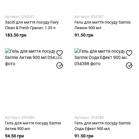
Артикул: 054591
Артикул: 054387
Засіб для миття посуду Fairy
Гель для миття посуду Sarmix
Clean & Fresh Гранат, 1.35 л
Лимон 900 мл
183.50 грн
91.50 грн
Артикул: 054386
Артикул: 054388
Гель для миття посуду Sarmix
Гель для миття посуду Sarmix
Актив 900 мл
Сода Ефект 900 мл
94.50 грн
91.50 грн