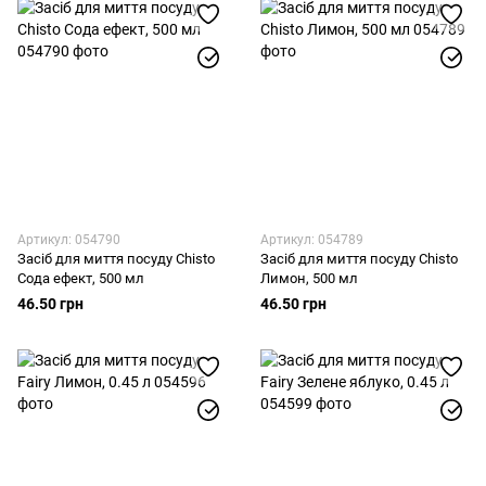
Артикул: 054790
Артикул: 054789
Засіб для миття посуду Chisto
Засіб для миття посуду Chisto
Сода ефект, 500 мл
Лимон, 500 мл
46.50 грн
46.50 грн