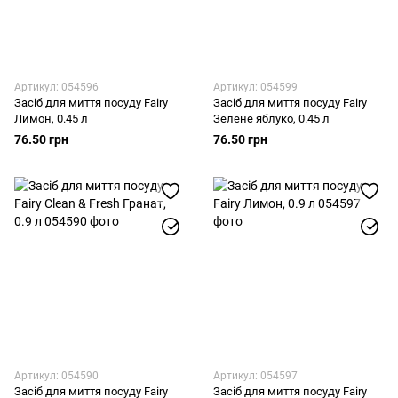
Артикул: 054596
Артикул: 054599
Засіб для миття посуду Fairy
Засіб для миття посуду Fairy
Лимон, 0.45 л
Зелене яблуко, 0.45 л
76.50 грн
76.50 грн
Артикул: 054590
Артикул: 054597
Засіб для миття посуду Fairy
Засіб для миття посуду Fairy