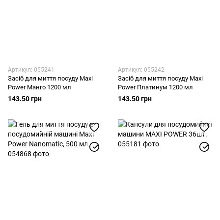
Артикул: 055241
Артикул: 055242
Засіб для миття посуду Maxi
Засіб для миття посуду Maxi
Power Манго 1200 мл
Power Платинум 1200 мл
143.50 грн
143.50 грн