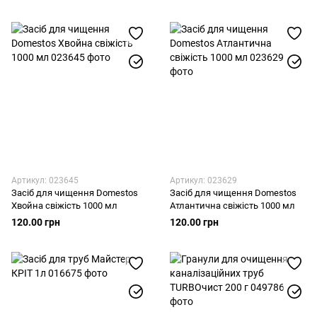
Артикул: 023645
Артикул: 023629
Засіб для чищення Domestos
Засіб для чищення Domestos
Хвойна свіжість 1000 мл
Атлантична свіжість 1000 мл
120.00 грн
120.00 грн