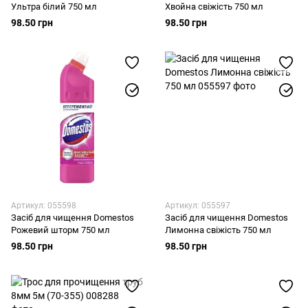
Ультра білий 750 мл
Хвойна свіжість 750 мл
98.50 грн
98.50 грн
Артикул: 055598
Артикул: 055597
Засіб для чищення Domestos
Засіб для чищення Domestos
Рожевий шторм 750 мл
Лимонна свіжість 750 мл
98.50 грн
98.50 грн