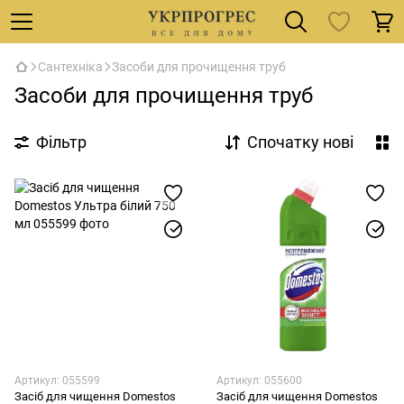
Сантехніка
Засоби для прочищення труб
Засоби для прочищення труб
Фільтр
Спочатку нові
Артикул: 055599
Артикул: 055600
Засіб для чищення Domestos
Засіб для чищення Domestos