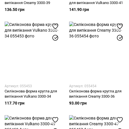
випікання Creamy 3300-39
для випікання Vulkano 3300-41
136.50 грн
141.90 грн
Артикул: 055453
Артикул: 055454
Силіконова форма кругла для
Силіконова форма кругла для
випікання Vulkano 3300-34
випікання Creamy 3300-36
117.70 грн
93.00 грн