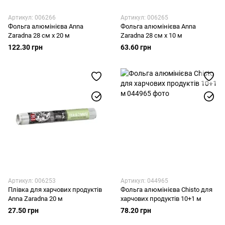
Артикул: 006266
Артикул: 006265
Фольга алюмінієва Anna
Фольга алюмінієва Anna
Zaradna 28 см х 20 м
Zaradna 28 см х 10 м
122.30 грн
63.60 грн
Артикул: 006253
Артикул: 044965
Плівка для харчових продуктів
Фольга алюмінієва Chisto для
Anna Zaradna 20 м
харчових продуктів 10+1 м
27.50 грн
78.20 грн