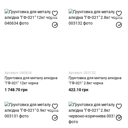
Артикул: 040634
Артикул: 003132
Ґрунтовка для металу алкідна
Ґрунтовка для металу алкідна
"ГФ-021" 12кг чорна
"ГФ-021" 2.8кг чорна
1 748.70 грн
422.10 грн