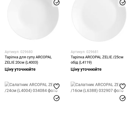
Артикул: 029680
Артикул: 029681
Тарілка для супу ARCOPAL
Тарілка ARCOPAL ZELIE /25см
ZELIE 20см (L4003)
обід (L4119)
Ціну уточнюйте
Ціну уточнюйте