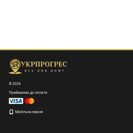
© 2026
Приймаємо до оплати
Мобільна версія