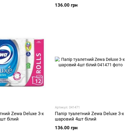
136.00 грн
Артикул: 041471
тний Zewa Deluxe 3-х
Папір туалетний Zewa Deluxe 3-х
шт білий
шаровий 4шт білий
136.00 грн