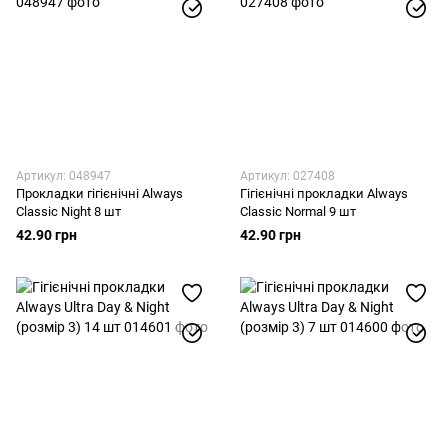
Артикул: 048947
Артикул: 027408
Прокладки гігієнічні Always
Гігієнічні прокладки Always
Classic Night 8 шт
Classic Normal 9 шт
42.90 грн
42.90 грн