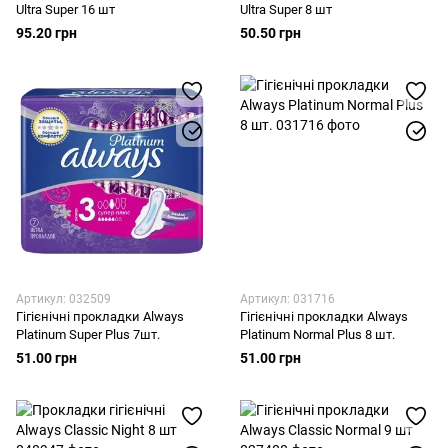
Ultra Super 16 шт
Ultra Super 8 шт
95.20 грн
50.50 грн
Артикул: 032509
Артикул: 031716
Гігієнічні прокладки Always
Гігієнічні прокладки Always
Platinum Super Plus 7шт.
Platinum Normal Plus 8 шт.
51.00 грн
51.00 грн