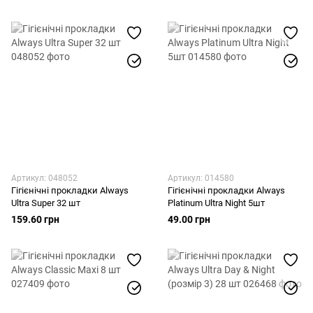
Артикул: 048052
Артикул: 014580
Гігієнічні прокладки Always
Гігієнічні прокладки Always
Ultra Super 32 шт
Platinum Ultra Night 5шт
159.60 грн
49.00 грн