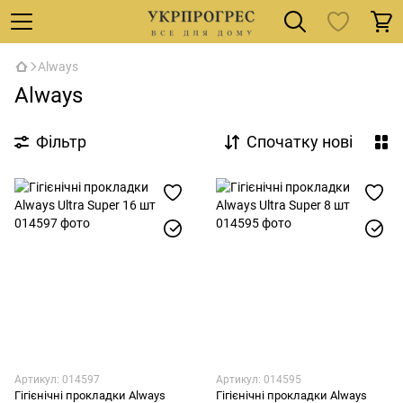
Always
Always
Фільтр
Спочатку нові
Артикул: 014597
Артикул: 014595
Гігієнічні прокладки Always
Гігієнічні прокладки Always