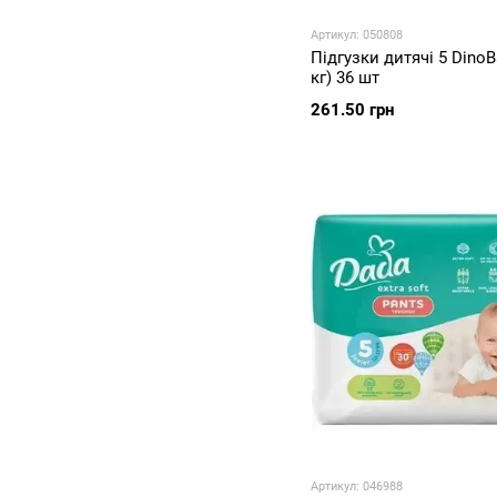
Артикул: 050808
Підгузки дитячі 5 DinoB
кг) 36 шт
261.50 грн
Артикул: 046988