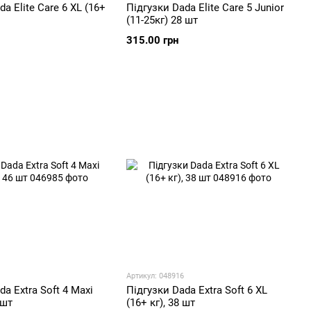
a Elite Care 6 XL (16+
Підгузки Dada Elite Care 5 Junior
(11-25кг) 28 шт
315.00 грн
Артикул: 048916
da Extra Soft 4 Maxi
Підгузки Dada Extra Soft 6 XL
 шт
(16+ кг), 38 шт