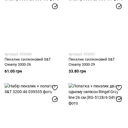
Щипці кухонні
Артикул: 055450
Артикул: 055451
Пензлик силіконовий S&T
Пензлик силіконовий S&T
Creamy 3300-26
Creamy 3300-29
61.00 грн
33.80 грн