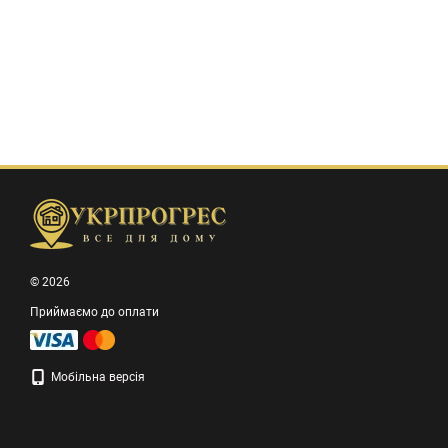
© 2026
Приймаємо до оплати
Мобільна версія