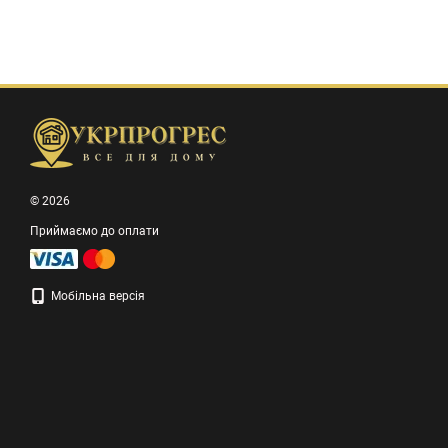
© 2026
Приймаємо до оплати
Мобільна версія