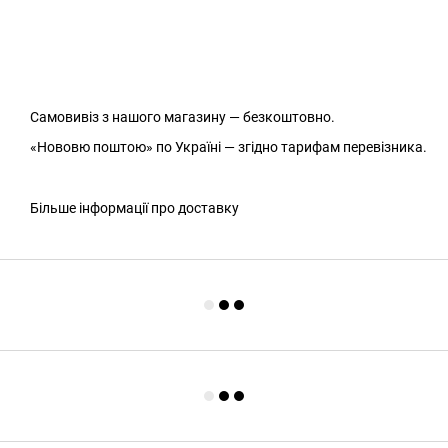
Самовивіз з нашого магазину — безкоштовно.
«Нововю поштою» по Україні — згідно тарифам перевізника.
Більше інформації про доставку