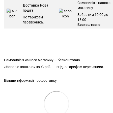
Самовивіз з нашого
Доставка
Нова
магазину
пошта
Забрати з 10:00 до
По тарифам
18:00
перевізника.
Безкоштовно
Самовивіз з нашого магазину — безкоштовно.
«Нововю поштою» по Україні — згідно тарифам перевізника.
Більше інформації про доставку