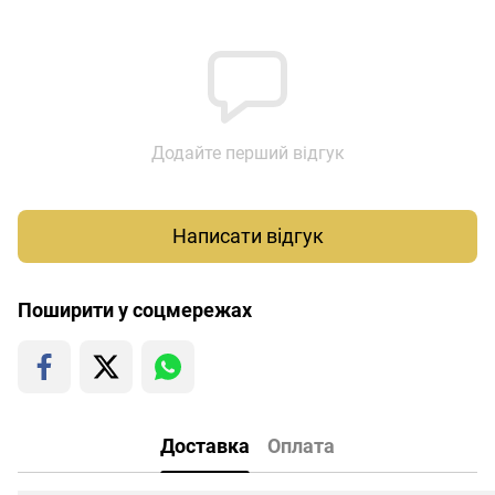
Додайте перший відгук
Написати відгук
Поширити у соцмережах
Доставка
Оплата