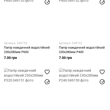
Артикул: 049153
Артикул: 049152
Папір наждачний водостійкий
Папір наждачний водостійкий
230х280мм Р600
230х280мм Р400
7.00 грн
7.00 грн