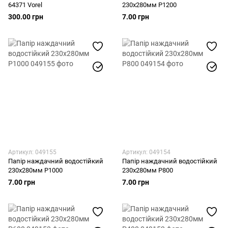
64371 Vorel
230х280мм Р1200
300.00 грн
7.00 грн
Артикул: 049155
Артикул: 049154
Папір наждачний водостійкий
Папір наждачний водостійкий
230х280мм Р1000
230х280мм Р800
7.00 грн
7.00 грн