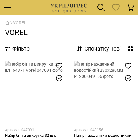
VOREL
VOREL
Фільтр
Спочатку нові
Артикул: 047091
Артикул: 049156
Набір біт та викрутка 32 шт.
Папір наждачний водостійкий