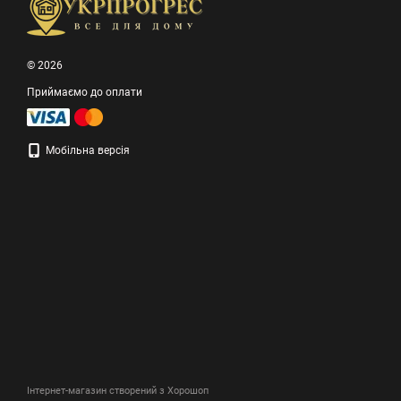
© 2026
Приймаємо до оплати
Мобільна версія
Інтернет-магазин створений з Хорошоп