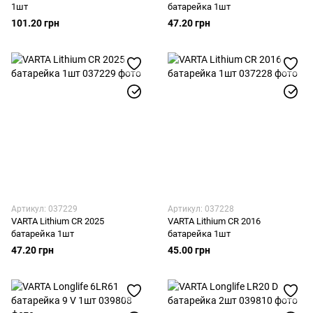
1шт
батарейка 1шт
101.20 грн
47.20 грн
Артикул: 037229
Артикул: 037228
VARTA Lithium CR 2025
VARTA Lithium CR 2016
батарейка 1шт
батарейка 1шт
47.20 грн
45.00 грн