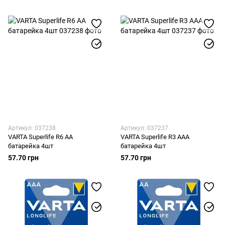
Артикул: 037238
Артикул: 037237
VARTA Superlife R6 AA
VARTA Superlife R3 AAA
батарейка 4шт
батарейка 4шт
57.70 грн
57.70 грн