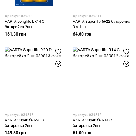
Артикул: 039809
Артикул: 039811
VARTA Longlife LR14 C
VARTA Superlife 6F22 батарейка
батарейка 2шт
9 V 1шт
161.30 грн
64.80 грн
Артикул: 039813
Артикул: 039812
VARTA Superlife R20 D
VARTA Superlife R14 C
батарейка 2шт
батарейка 2шт
149.80 грн
61.00 грн