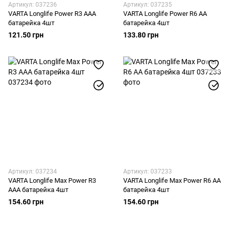
Артикул: 037236
Артикул: 037235
VARTA Longlife Power R3 AAA
VARTA Longlife Power R6 AA
батарейка 4шт
батарейка 4шт
121.50 грн
133.80 грн
Артикул: 037234
Артикул: 037233
VARTA Longlife Max Power R3
VARTA Longlife Max Power R6 AA
AAA батарейка 4шт
батарейка 4шт
154.60 грн
154.60 грн