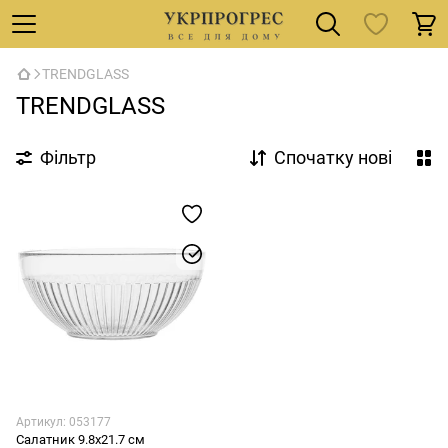
TRENDGLASS
TRENDGLASS
Фільтр
Спочатку нові
Артикул: 053177
Салатник 9.8x21.7 см