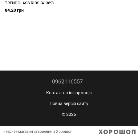
TRENDGLASS RIBS (41369)
84.20 грн
0962116557
Контактна інформація
Повна версія сайту
© 2026
Інтернет-магазин створений з Хорошоп