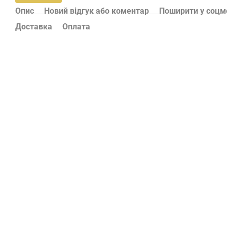
Опис
Новий відгук або коментар
Поширити у соц
Доставка
Оплата