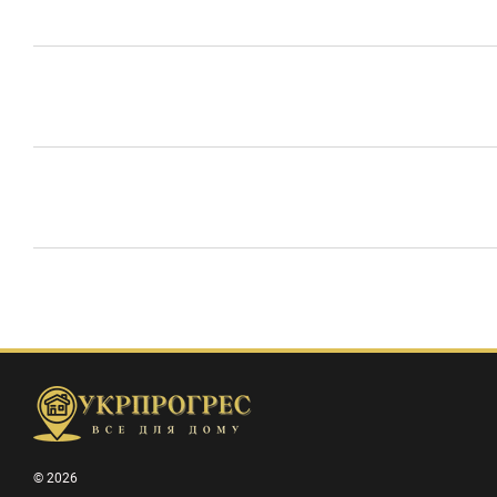
© 2026