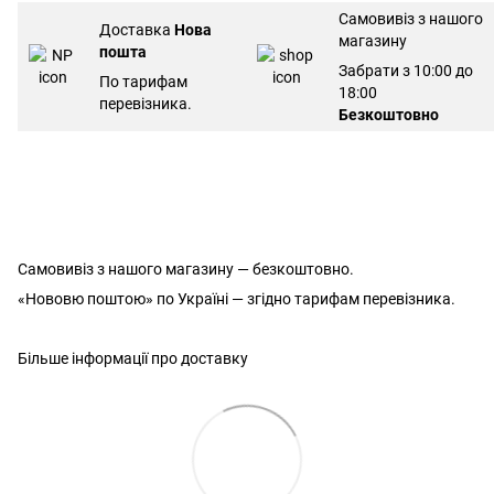
Самовивіз з нашого
Доставка
Нова
магазину
пошта
Забрати з 10:00 до
По тарифам
18:00
перевізника.
Безкоштовно
Самовивіз з нашого магазину — безкоштовно.
«Нововю поштою» по Україні — згідно тарифам перевізника.
Більше інформації про доставку