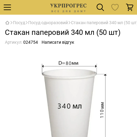
Посуд
Посуд одноразовий
Стакан паперовий 340 мл (50 шт
Стакан паперовий 340 мл (50 шт)
Артикул:
024754
Написати відгук