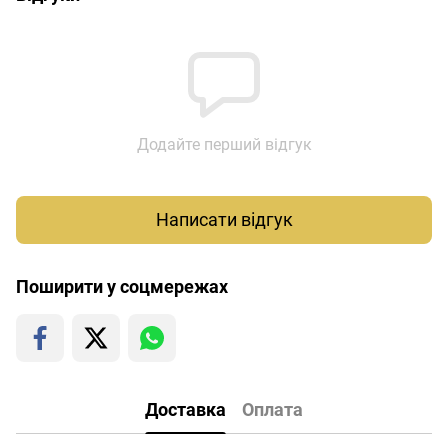
Додайте перший відгук
Написати відгук
Поширити у соцмережах
Доставка
Оплата