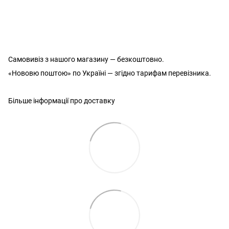
Самовивіз з нашого магазину — безкоштовно.
«Нововю поштою» по Україні — згідно тарифам перевізника.
Більше інформації про доставку