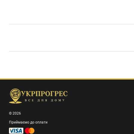
© 2026
Приймаємо до оплати