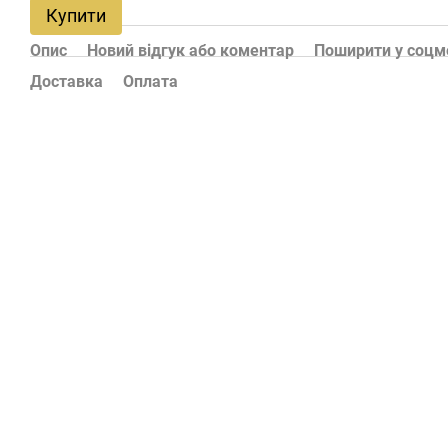
Купити
Опис
Новий відгук або коментар
Поширити у соц
Доставка
Оплата