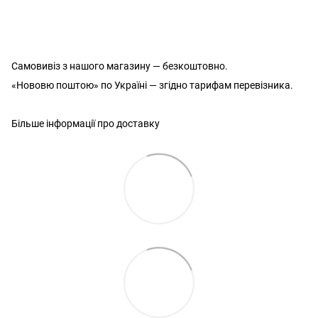
Самовивіз з нашого магазину — безкоштовно.
«Нововю поштою» по Україні — згідно тарифам перевізника.
Більше інформації про доставку