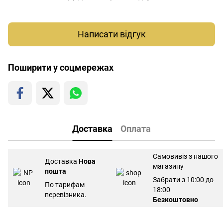
Написати відгук
Поширити у соцмережах
Доставка
Оплата
Самовивіз з нашого
Доставка
Нова
магазину
пошта
Забрати з 10:00 до
По тарифам
18:00
перевізника.
Безкоштовно