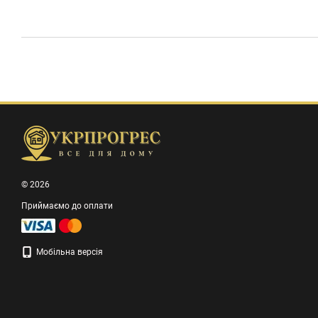
© 2026
Приймаємо до оплати
Мобільна версія