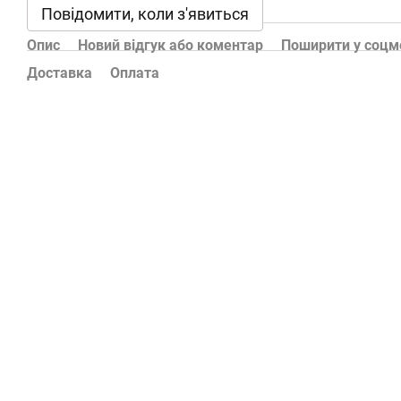
Повідомити, коли з'явиться
Опис
Новий відгук або коментар
Поширити у соц
Доставка
Оплата