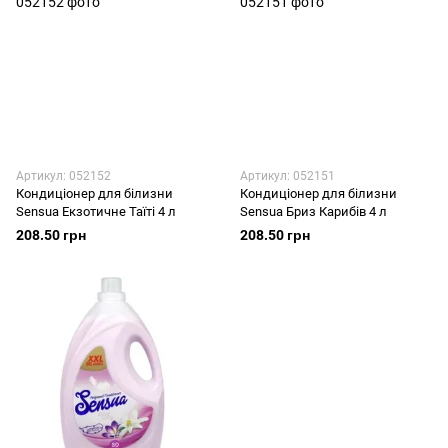
Артикул: 052152
Артикул: 052151
Кондиціонер для білизни
Кондиціонер для білизни
Sensua Екзотичне Таїті 4 л
Sensua Бриз Карибів 4 л
208.50 грн
208.50 грн