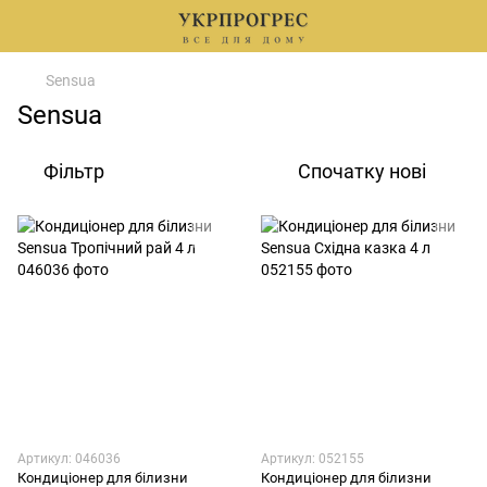
Sensua
Sensua
Фільтр
Спочатку нові
Артикул: 046036
Артикул: 052155
Кондиціонер для білизни
Кондиціонер для білизни