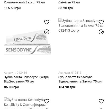
Комплексний Захист 75 мл
Свіжість 75 мл
116.50 грн
86.20 грн
Артикул: 012416
Артикул: 012413
Зубна паста Sensodyne Екстра
Зубна паста Sensodyne
Відбілювання 75 мл
Відновлення та Захист 75 мл
86.90 грн
104.90 грн