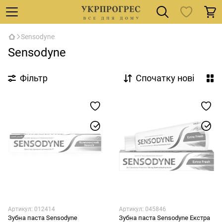
Sensodyne
Sensodyne
Фільтр
Спочатку нові
Артикул: 012414
Артикул: 045846
Зубна паста Sensodyne
Зубна паста Sensodyne Екстра