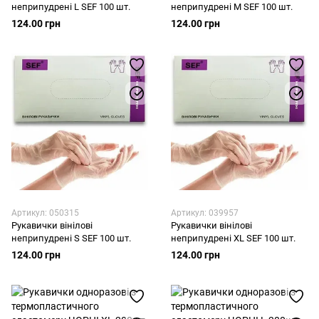
неприпудрені L SEF 100 шт.
неприпудрені М SEF 100 шт.
124.00 грн
124.00 грн
Артикул: 050315
Артикул: 039957
Рукавички вінілові
Рукавички вінілові
неприпудрені S SEF 100 шт.
неприпудрені ХL SEF 100 шт.
124.00 грн
124.00 грн