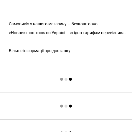
Самовивіз з нашого магазину — безкоштовно.
«Нововю поштою» по Україні — згідно тарифам перевізника.
Більше інформації про доставку