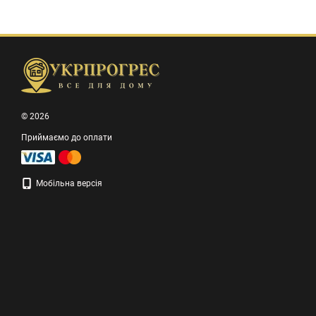
© 2026
Приймаємо до оплати
Мобільна версія