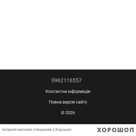
0962116557
Контактна інформація
Повна версія сайту
© 2026
Інтернет-магазин створений з Хорошоп