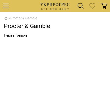
Procter & Gamble
Procter & Gamble
Немає товарів