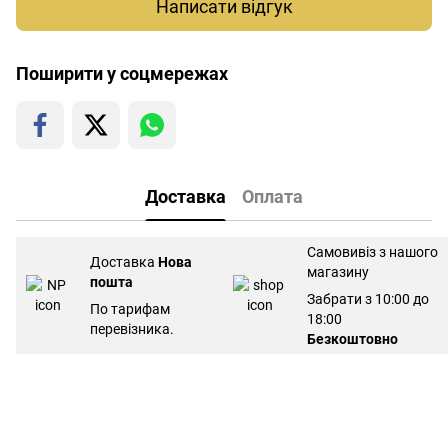
Написати відгук
Поширити у соцмережах
Доставка
Оплата
Самовивіз з нашого
Доставка
Нова
магазину
пошта
Забрати з 10:00 до
По тарифам
18:00
перевізника.
Безкоштовно