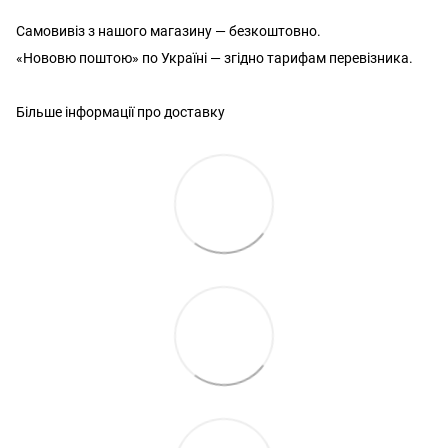
Самовивіз з нашого магазину — безкоштовно.
«Нововю поштою» по Україні — згідно тарифам перевізника.
Більше інформації про доставку