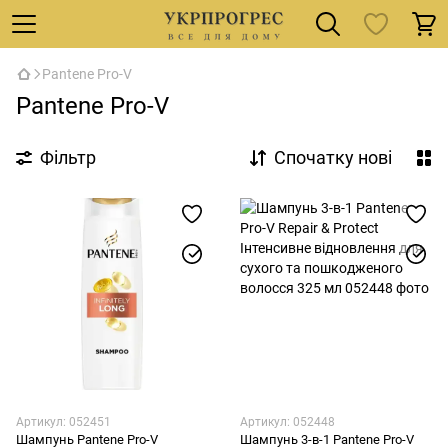
Pantene Pro-V
Pantene Pro-V
Фільтр
Спочатку нові
Артикул: 052451
Артикул: 052448
Шампунь Pantene Pro-V
Шампунь 3-в-1 Pantene Pro-V