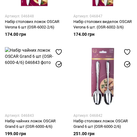
Артикул: 046848
Артикул: 046847
Набір столових ложок OSCAR
Набір столових виделок OSCAR
Verona 6 шт (OSR-6002-2/6)
Verona 6 шт. (OSR-6002-3/6)
174.00 грн
174.00 грн
Артикул: 046843
Артикул: 046842
Набір чайних ложок OSCAR
Набір столових ложок OSCAR
Grand 6 шт (OSR-6000-4/6)
Grand 6 шт (OSR-6000-2/6)
199.00 грн
251.00 грн