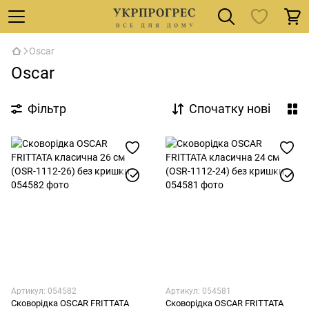
Oscar
Oscar
Фільтр
Спочатку нові
Артикул: 054582
Артикул: 054581
Сковорідка OSCAR FRITTATA
Сковорідка OSCAR FRITTATA