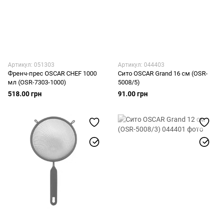
Артикул: 051303
Артикул: 044403
Френч-прес OSCAR CHEF 1000
Сито OSCAR Grand 16 см (OSR-
мл (OSR-7303-1000)
5008/5)
518.00 грн
91.00 грн