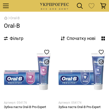
Oral-B
Oral-B
Фільтр
Спочатку нові
Артикул: 054176
Артикул: 054174
Зубна паста Oral-B Pro-Expert
Зубна паста Oral-B Pro-Expert