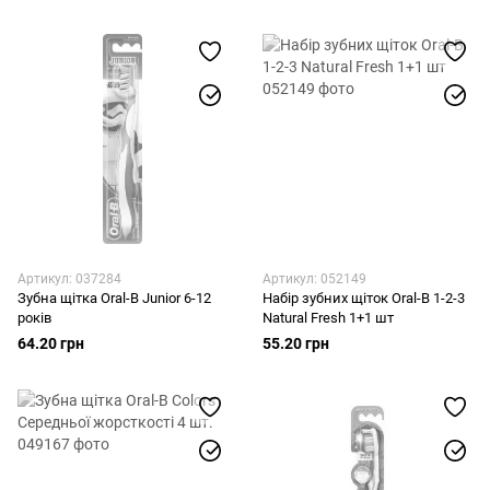
Артикул: 037284
Артикул: 052149
Зубна щітка Oral-B Junior 6-12
Набір зубних щіток Oral-B 1-2-3
років
Natural Fresh 1+1 шт
64.20 грн
55.20 грн