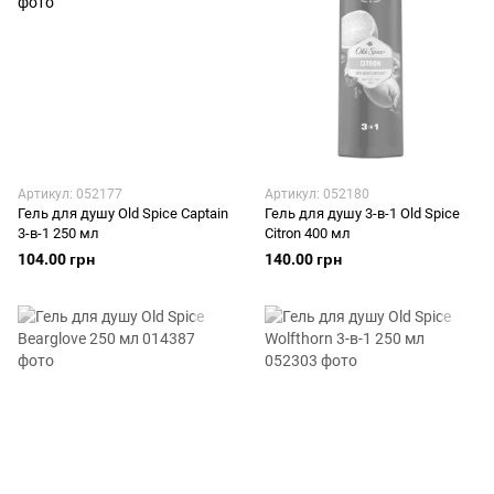
Артикул: 052177
Артикул: 052180
Гель для душу Old Spice Captain
Гель для душу 3-в-1 Old Spice
3-в-1 250 мл
Citron 400 мл
104.00 грн
140.00 грн