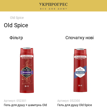
Old Spice
Old Spice
Фільтр
Спочатку нові
Артикул: 052301
Артикул: 052300
Гель для душу + шампунь Old
Гель для душу Old Spice