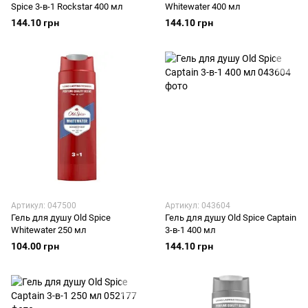
Spice 3-в-1 Rockstar 400 мл
Whitewater 400 мл
144.10 грн
144.10 грн
Артикул: 047500
Артикул: 043604
Гель для душу Old Spice
Гель для душу Old Spice Captain
Whitewater 250 мл
3-в-1 400 мл
104.00 грн
144.10 грн