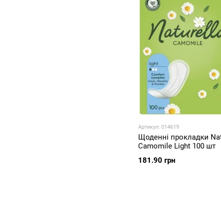
Артикул: 014619
Щоденні прокладки Nat
Camomile Light 100 шт
181.90 грн