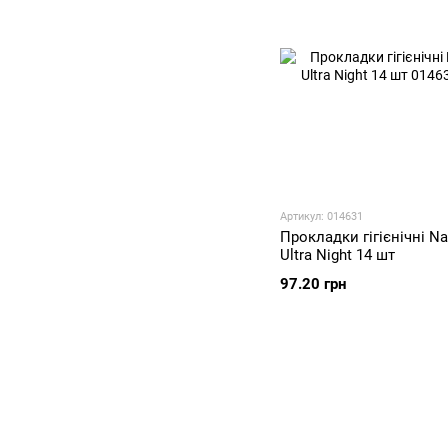
Артикул: 014631
Прокладки гігієнічні Nat
Ultra Night 14 шт
97.20 грн