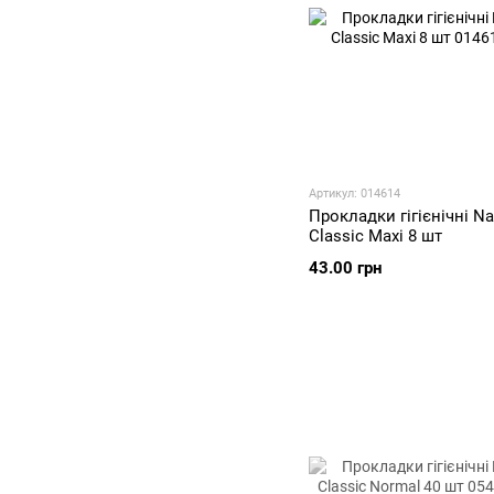
Артикул: 014614
Прокладки гігієнічні Nat
Classic Maxi 8 шт
43.00 грн