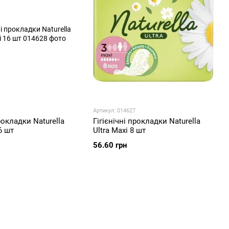
Артикул: 014627
рокладки Naturella
Гігієнічні прокладки Naturella
6 шт
Ultra Maxi 8 шт
56.60 грн