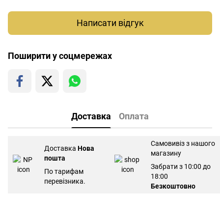
Написати відгук
Поширити у соцмережах
Доставка
Оплата
Самовивіз з нашого
Доставка
Нова
магазину
пошта
Забрати з 10:00 до
По тарифам
18:00
перевізника.
Безкоштовно