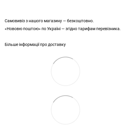
Самовивіз з нашого магазину — безкоштовно.
«Нововю поштою» по Україні — згідно тарифам перевізника.
Більше інформації про доставку