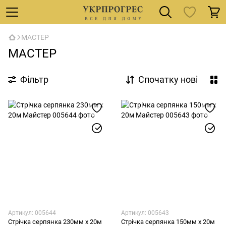
МАСТЕР
МАСТЕР
Фільтр
Спочатку нові
Артикул: 005644
Артикул: 005643
Стрічка серпянка 230мм х 20м
Стрічка серпянка 150мм х 20м