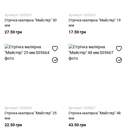
Артикул: 005665
Артикул: 005663
Стрічка малярна "Майстер" 30
Стрічка малярна "Майстер" 19
мм
мм
27.50 грн
17.50 грн
Артикул: 005664
Артикул: 005667
Стрічка малярна "Майстер" 25
Стрічка малярна "Майстер" 48
мм
мм
22.50 грн
43.50 грн