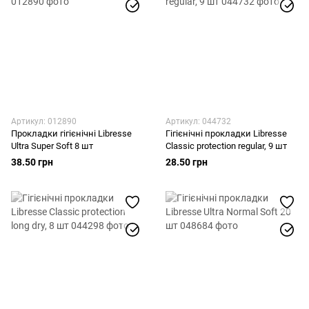
Артикул: 012890
Артикул: 044732
Прокладки гігієнічні Libresse
Гігієнічні прокладки Libresse
Ultra Super Soft 8 шт
Classic protection regular, 9 шт
38.50 грн
28.50 грн