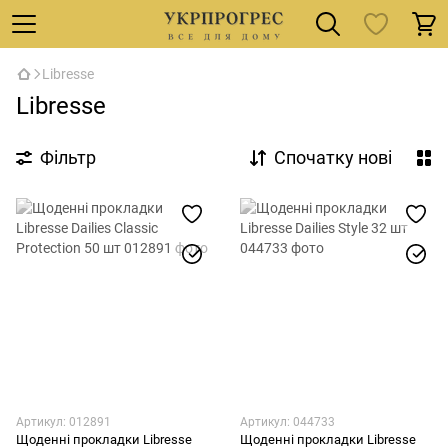
Libresse
Libresse
Фільтр
Спочатку нові
Артикул: 012891
Артикул: 044733
Щоденні прокладки Libresse
Щоденні прокладки Libresse