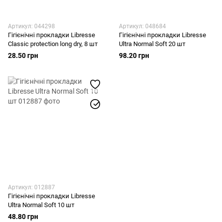
Артикул: 044298
Артикул: 048684
Гігієнічні прокладки Libresse
Гігієнічні прокладки Libresse
Classic protection long dry, 8 шт
Ultra Normal Soft 20 шт
28.50 грн
98.20 грн
Артикул: 012887
Гігієнічні прокладки Libresse
Ultra Normal Soft 10 шт
48.80 грн