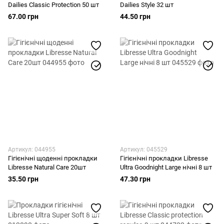
Dailies Classic Protection 50 шт
Dailies Style 32 шт
67.00 грн
44.50 грн
Артикул: 044955
Артикул: 045529
Гігієнічні щоденні прокладки
Гігієнічні прокладки Libresse
Libresse Natural Care 20шт
Ultra Goodnight Large нічні 8 шт
35.50 грн
47.30 грн