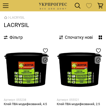
LACRYSIL
LACRYSIL
Фільтр
Спочатку нові
Артикул: 055238
Артикул: 055521
Клей ПВА модифікований, 4.5
Клей ПВА модифікований, 2.5