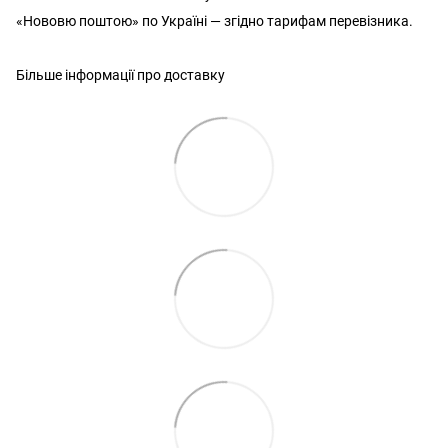
«Нововю поштою» по Україні — згідно тарифам перевізника.
Більше інформації про доставку