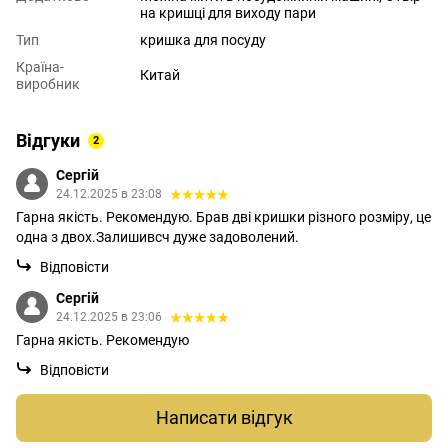
на кришці для виходу пари
Тип
кришка для посуду
Країна-
Китай
виробник
Відгуки
2
Сергій
24.12.2025 в 23:08
Гарна якість. Рекомендую. Брав дві кришки різного розміру, це
одна з двох.Залишивсч дуже задоволений.
Відповісти
Сергій
24.12.2025 в 23:06
Гарна якість. Рекомендую
Відповісти
Написати відгук