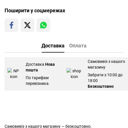
Поширити у соцмережах
Доставка
Оплата
Самовивіз з нашого
Доставка
Нова
магазину
пошта
Забрати з 10:00 до
По тарифам
18:00
перевізника.
Безкоштовно
Самовивіз з нашого магазину — безкоштовно.