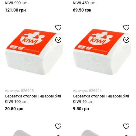
KIWI 900 шт.
KIWI 450 шт.
121.00 грн
69.50 грн
Артикул: 026995
Артикул: 026994
Серветки столові 1-шарові білі
Серветки столові 1-шарові білі
KIWI 100 шт.
KIWI 40 шт.
20.50 грн
9.50 грн