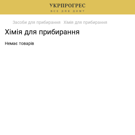
Засоби для прибирання
Хімія для прибирання
Хімія для прибирання
Немає товарів