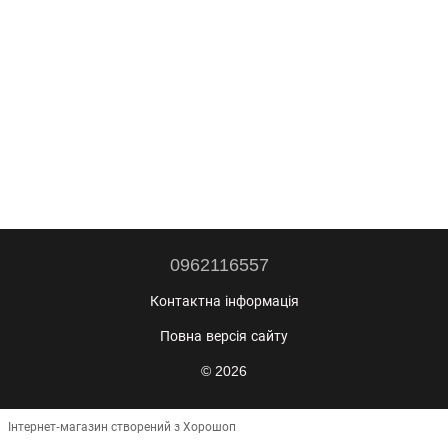
0962116557
Контактна інформація
Повна версія сайту
© 2026
Інтернет-магазин створений з Хорошоп