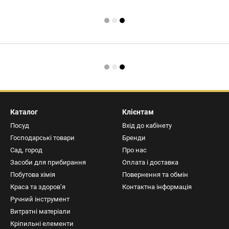
Каталог
Клієнтам
Посуд
Вхід до кабінету
Господарські товари
Бренди
Сад, город
Про нас
Засоби для прибирання
Оплата і доставка
Побутова хімія
Повернення та обмін
Краса та здоров’я
Контактна інформація
Ручний інструмент
Витратні матеріали
Кріпильні елементи