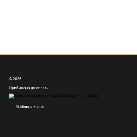
© 2026
Приймаємо до оплати
Мобільна версія