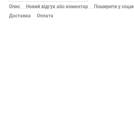
Опис
Новий відгук або коментар
Поширити у соц
Доставка
Оплата