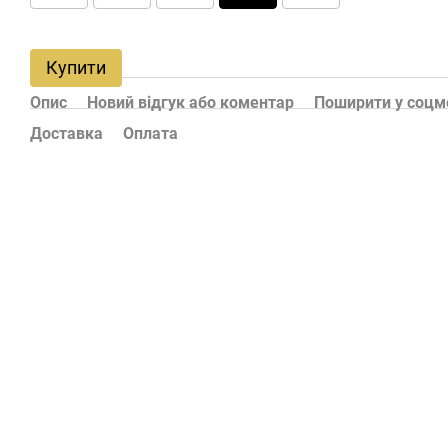
Купити
Опис
Новий відгук або коментар
Поширити у соц
Доставка
Оплата