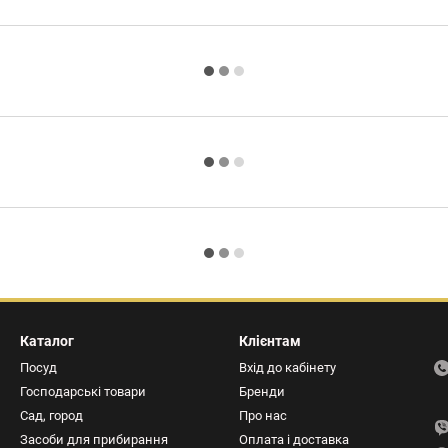
Каталог
Клієнтам
Посуд
Вхід до кабінету
Господарські товари
Бренди
Сад, город
Про нас
Засоби для прибирання
Оплата і доставка