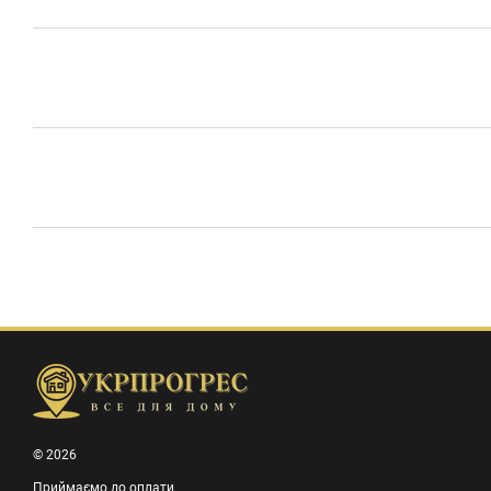
© 2026
Приймаємо до оплати