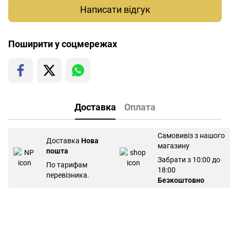
Написати відгук
Поширити у соцмережах
Доставка
Оплата
Самовивіз з нашого
Доставка
Нова
магазину
пошта
Забрати з 10:00 до
По тарифам
18:00
перевізника.
Безкоштовно