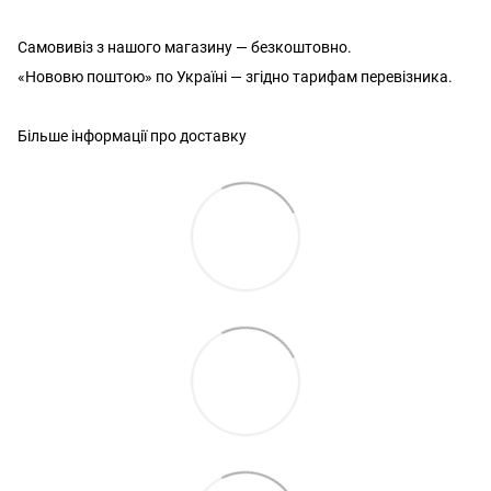
Самовивіз з нашого магазину — безкоштовно.
«Нововю поштою» по Україні — згідно тарифам перевізника.
Більше інформації про доставку